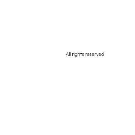
All rights reserved